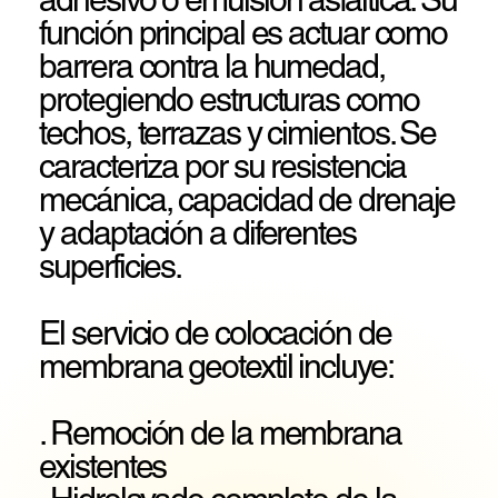
función principal es actuar como
barrera contra la humedad,
protegiendo estructuras como
techos, terrazas y cimientos. Se
caracteriza por su resistencia
mecánica, capacidad de drenaje
y adaptación a diferentes
superficies.
El servicio de colocación de
membrana geotextil incluye:
. Remoción de la membrana
existentes