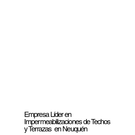
Empresa Líder en
Impermeabilizaciones de Techos
y Terrazas en Neuquén