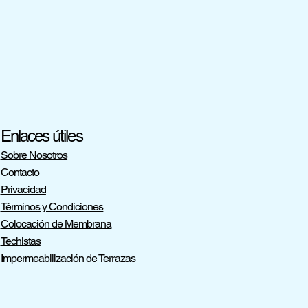
Enlaces útiles
Sobre Nosotros
Contacto
Privacidad
Términos y Condiciones
Colocación de Membrana
Techistas
Impermeabilización de Terrazas