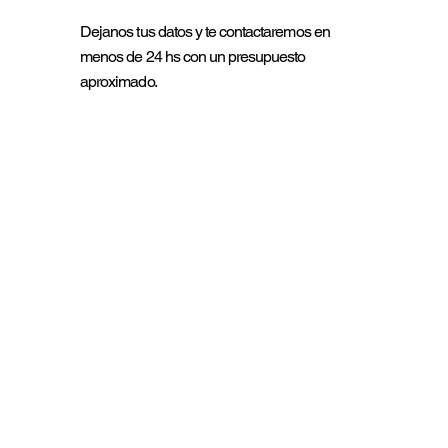
Dejanos tus datos y te contactaremos en
menos de 24 hs con un presupuesto
aproximado.