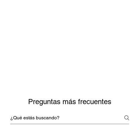
Preguntas más frecuentes