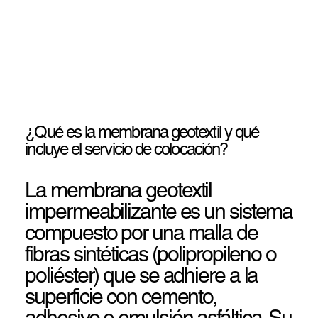
¿Qué es la membrana geotextil y qué
incluye el servicio de colocación?
La membrana geotextil
impermeabilizante es un sistema
compuesto por una malla de
fibras sintéticas (polipropileno o
poliéster) que se adhiere a la
superficie con cemento,
adhesivo o emulsión asfáltica. Su