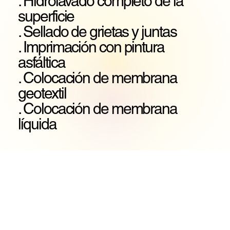
. Hidrolavado completo de la
superficie
. Sellado de grietas y juntas
. Imprimación con pintura
asfáltica
. Colocación de membrana
geotextil
. Colocación de membrana
líquida